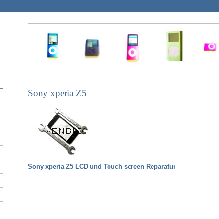
Sony xperia Z5
Sony xperia Z5 LCD und Touch screen Reparatur