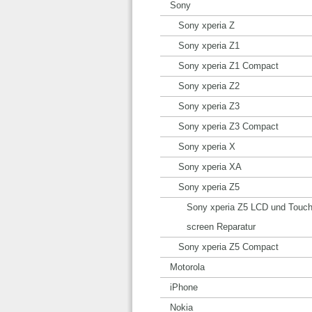
Sony
Sony xperia Z
Sony xperia Z1
Sony xperia Z1 Compact
Sony xperia Z2
Sony xperia Z3
Sony xperia Z3 Compact
Sony xperia X
Sony xperia XA
Sony xperia Z5
Sony xperia Z5 LCD und Touc
screen Reparatur
Sony xperia Z5 Compact
Motorola
iPhone
Nokia