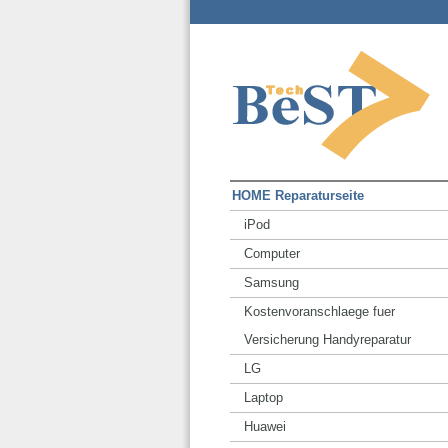
HOME Reparaturseite
iPod
Computer
Samsung
Kostenvoranschlaege fuer
Versicherung Handyreparatur
LG
Laptop
Huawei