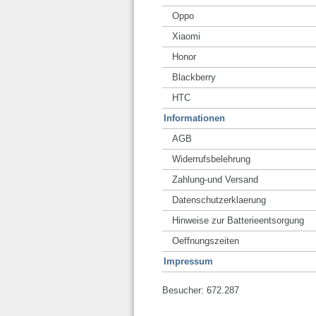
Oppo
Xiaomi
Honor
Blackberry
HTC
Informationen
AGB
Widerrufsbelehrung
Zahlung-und Versand
Datenschutzerklaerung
Hinweise zur Batterieentsorgung
Oeffnungszeiten
Impressum
Besucher: 672.287